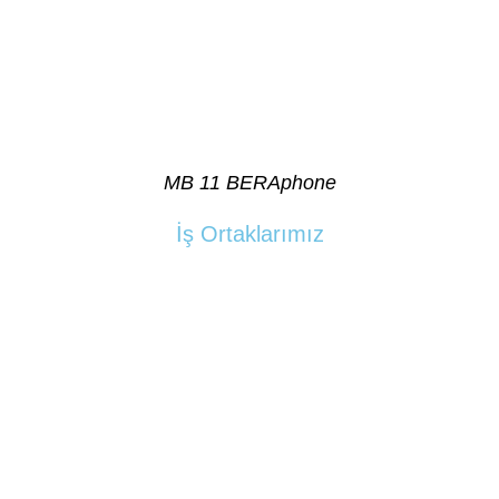
MB 11 BERAphone
İş Ortaklarımız