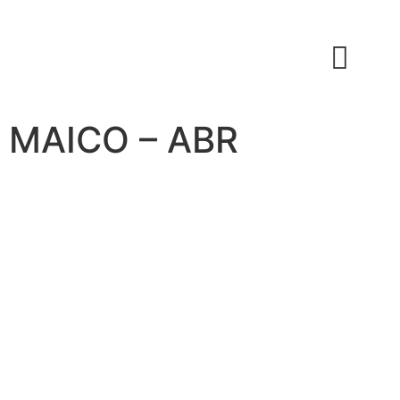
MAICO – ABR