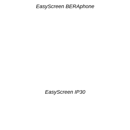
EasyScreen BERAphone
EasyScreen IP30