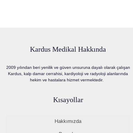
Kardus Medikal Hakkında
2009 yılından beri yenilik ve güven unsuruna dayalı olarak çalışan
Kardus, kalp damar cerrahisi, kardiyoloji ve radyoloji alanlarında
hekim ve hastalara hizmet vermektedir.
Kısayollar
Hakkımızda