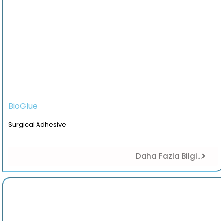
BioGlue
Surgical Adhesive
Daha Fazla Bilgi...