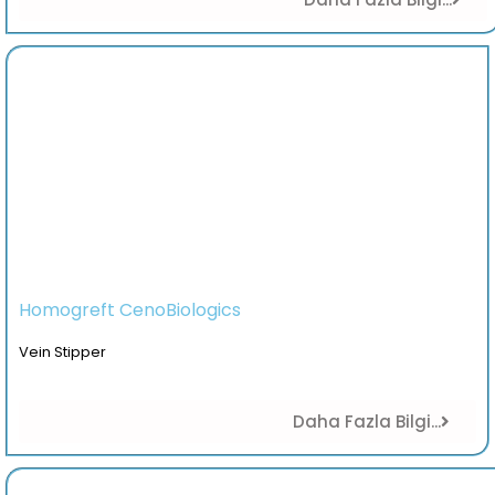
Homogreft CenoBiologics
Vein Stipper
Daha Fazla Bilgi...