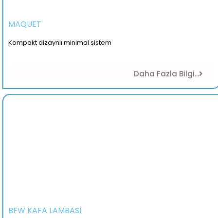
MAQUET
Kompakt dizaynlı minimal sistem
Daha Fazla Bilgi...
BFW KAFA LAMBASI