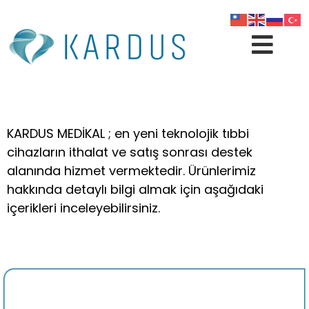
KARDUS MEDİKAL ; en yeni teknolojik tıbbi
cihazların ithalat ve satış sonrası destek
alanında hizmet vermektedir. Ürünlerimiz
hakkında detaylı bilgi almak için aşağıdaki
içerikleri inceleyebilirsiniz.