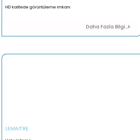
HD kalitede görüntüleme imkanı
Daha Fazla Bilgi...
LEMAITRE