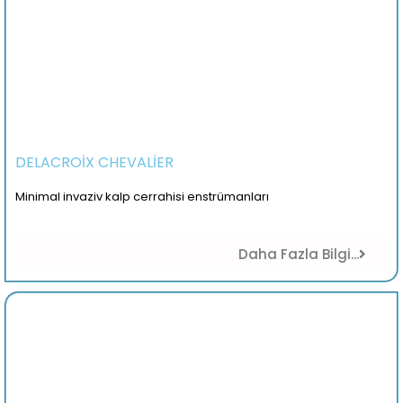
DELACROİX CHEVALİER
Minimal invaziv kalp cerrahisi enstrümanları
Daha Fazla Bilgi...