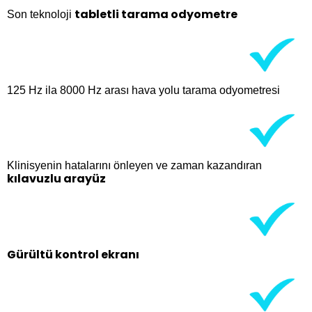
tabletli
tarama odyometre
Son teknoloji
125 Hz ila 8000 Hz arası hava yolu tarama odyometresi
Klinisyenin hatalarını önleyen ve zaman kazandıran
kılavuzlu arayüz
Gürültü kontrol ekranı