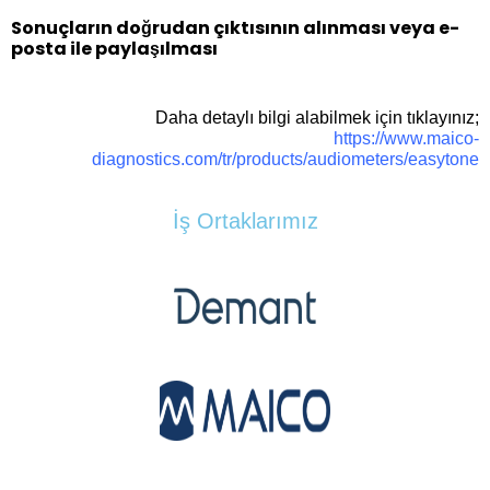
Sonuçların doğrudan çıktısının alınması veya e-
posta ile paylaşılması
Daha detaylı bilgi alabilmek için tıklayınız;
https://www.maico-
diagnostics.com/tr/products/audiometers/easytone
İş Ortaklarımız