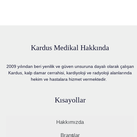
Kardus Medikal Hakkında
2009 yılından beri yenilik ve güven unsuruna dayalı olarak çalışan
Kardus, kalp damar cerrahisi, kardiyoloji ve radyoloji alanlarında
hekim ve hastalara hizmet vermektedir.
Kısayollar
Hakkımızda
Branşlar