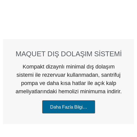
MAQUET DIŞ DOLAŞIM SİSTEMİ
Kompakt dizaynlı minimal dış dolaşım
sistemi ile rezervuar kullanmadan, santrifuj
pompa ve daha kısa hatlar ile açık kalp
ameliyatlarındaki hemolizi minimuma indirir.
Daha Fazla Bilgi…