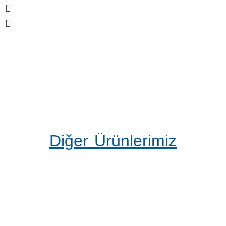
Diğer Ürünlerimiz