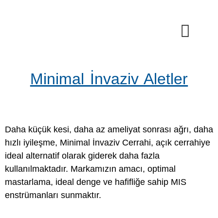
Minimal İnvaziv Aletler
Daha küçük kesi, daha az ameliyat sonrası ağrı, daha
hızlı iyileşme, Minimal İnvaziv Cerrahi, açık cerrahiye
ideal alternatif olarak giderek daha fazla
kullanılmaktadır. Markamızın amacı, optimal
mastarlama, ideal denge ve hafifliğe sahip MIS
enstrümanları sunmaktır.