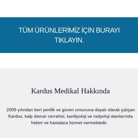
TÜM ÜRÜNLERİMİZ İÇİN BURAYI
TIKLAYIN.
Kardus Medikal Hakkında
2009 yılından beri yenilik ve güven unsuruna dayalı olarak çalışan
Kardus, kalp damar cerrahisi, kardiyoloji ve radyoloji alanlarında
hekim ve hastalara hizmet vermektedir.