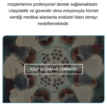
müşterilerine profesyonel destek sağlamaktadır.
Ulaşılabilir ve güvenilir olma misyonuyla hizmet
verdiği medikal alanlarda endüstri lideri olmayı
hedeflemektedir.
KALP VE DAMAR CERRAHİSİ