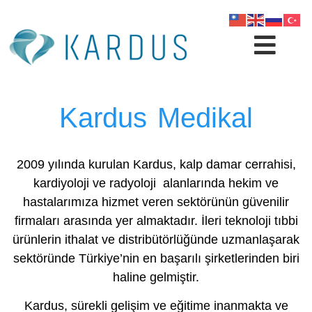
Kardus Medikal
2009 yılında kurulan Kardus, kalp damar cerrahisi,
kardiyoloji ve radyoloji alanlarında hekim ve
hastalarımıza hizmet veren sektörünün güvenilir
firmaları arasında yer almaktadır. İleri teknoloji tıbbi
ürünlerin ithalat ve distribütörlüğünde uzmanlaşarak
sektöründe Türkiye’nin en başarılı şirketlerinden biri
haline gelmiştir.
Kardus, sürekli gelişim ve eğitime inanmakta ve