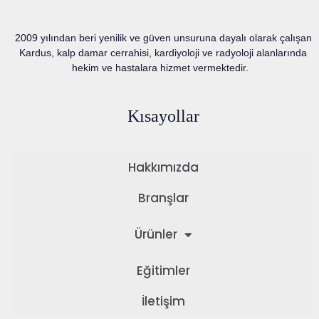
2009 yılından beri yenilik ve güven unsuruna dayalı olarak çalışan
Kardus, kalp damar cerrahisi, kardiyoloji ve radyoloji alanlarında
hekim ve hastalara hizmet vermektedir.
Kısayollar
Hakkımızda
Branşlar
Ürünler
Eğitimler
İletişim