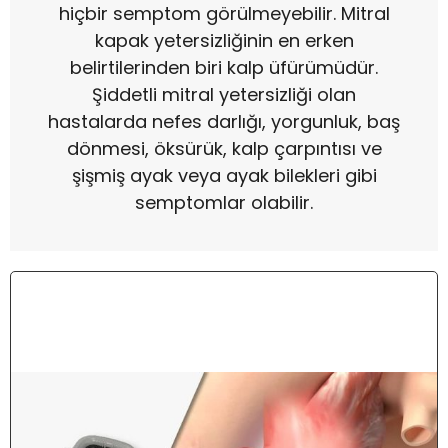
hiçbir semptom görülmeyebilir. Mitral
kapak yetersizliğinin en erken
belirtilerinden biri kalp üfürümüdür.
Şiddetli mitral yetersizliği olan
hastalarda nefes darlığı, yorgunluk, baş
dönmesi, öksürük, kalp çarpıntısı ve
şişmiş ayak veya ayak bilekleri gibi
semptomlar olabilir.