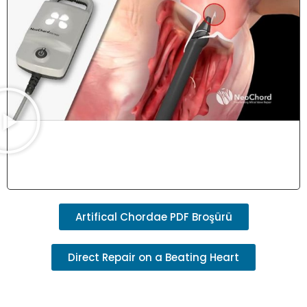
Artifical Chordae PDF Broşürü
Direct Repair on a Beating Heart