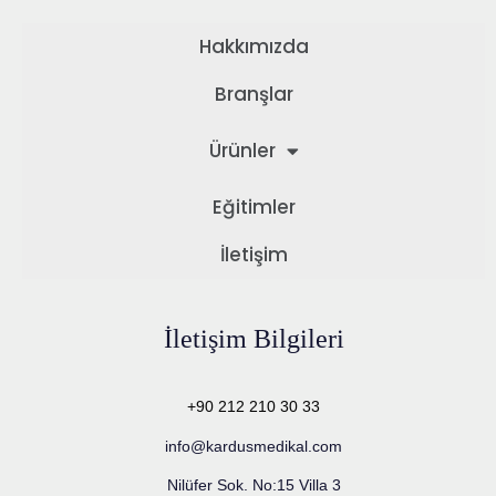
Hakkımızda
Branşlar
Ürünler
Eğitimler
İletişim
İletişim Bilgileri
+90 212 210 30 33
info@kardusmedikal.com
Nilüfer Sok. No:15 Villa 3