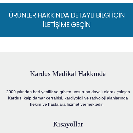
ÜRÜNLER HAKKINDA DETAYLI BİLGİ İÇİN
İLETİŞİME GEÇİN
Kardus Medikal Hakkında
2009 yılından beri yenilik ve güven unsuruna dayalı olarak çalışan
Kardus, kalp damar cerrahisi, kardiyoloji ve radyoloji alanlarında
hekim ve hastalara hizmet vermektedir.
Kısayollar