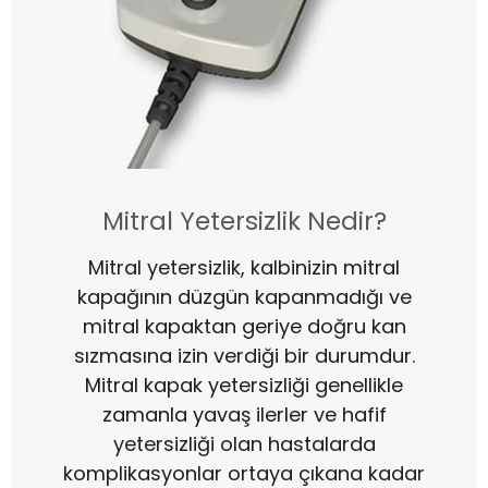
Mitral Yetersizlik Nedir?
Mitral yetersizlik, kalbinizin mitral
kapağının düzgün kapanmadığı ve
mitral kapaktan geriye doğru kan
sızmasına izin verdiği bir durumdur.
Mitral kapak yetersizliği genellikle
zamanla yavaş ilerler ve hafif
yetersizliği olan hastalarda
komplikasyonlar ortaya çıkana kadar